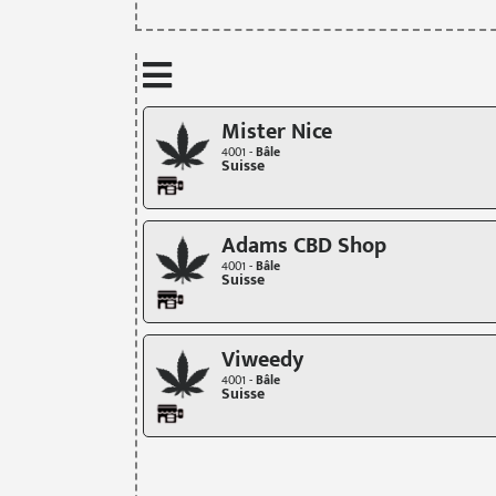
Mister Nice
4001 -
Bâle
Suisse
Adams CBD Shop
4001 -
Bâle
Suisse
Viweedy
4001 -
Bâle
Suisse