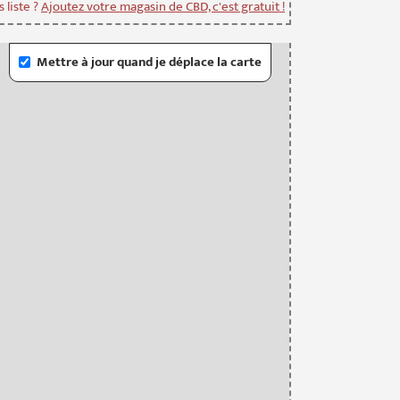
 liste ?
Ajoutez votre magasin de CBD, c'est gratuit !
Mettre à jour quand je déplace la carte