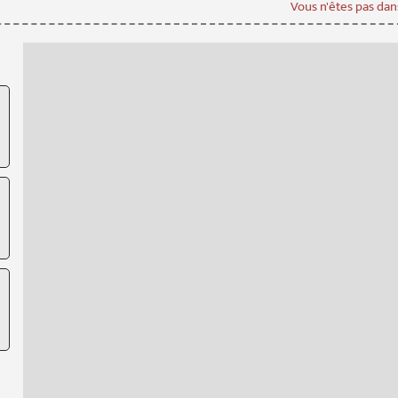
Vous n'êtes pas dans