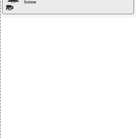
Suisse