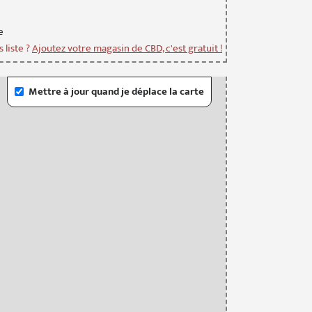
e
 liste ?
Ajoutez votre magasin de CBD, c'est gratuit !
Mettre à jour quand je déplace la carte