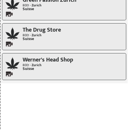
Green Passion Zürich
8001 -
Zurich
Suisse
The Drug Store
8001 -
Zurich
Suisse
Werner's Head Shop
8001 -
Zurich
Suisse