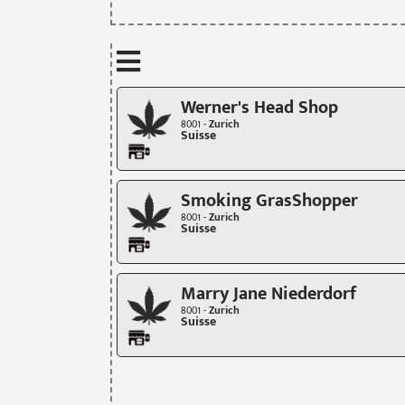
Werner's Head Shop
8001 -
Zurich
Suisse
Smoking GrasShopper
8001 -
Zurich
Suisse
Marry Jane Niederdorf
8001 -
Zurich
Suisse