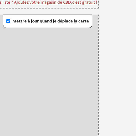
 liste ?
Ajoutez votre magasin de CBD, c'est gratuit !
Mettre à jour quand je déplace la carte