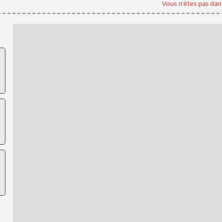
Vous n'êtes pas dans