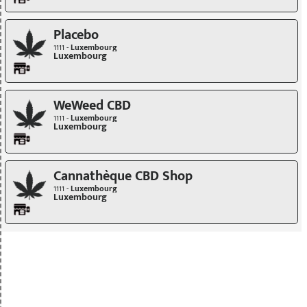
Placebo
1111 -
Luxembourg
Luxembourg
WeWeed CBD
1111 -
Luxembourg
Luxembourg
Cannathèque CBD Shop
1111 -
Luxembourg
Luxembourg