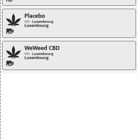
Placebo
1111 -
Luxembourg
Luxembourg
WeWeed CBD
1111 -
Luxembourg
Luxembourg