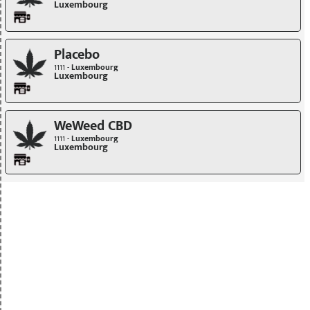
Luxembourg
Placebo
1111 -
Luxembourg
Luxembourg
WeWeed CBD
1111 -
Luxembourg
Luxembourg