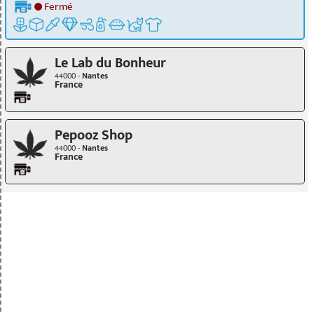
Fermé
Le Lab du Bonheur
44000 -
Nantes
France
Pepooz Shop
44000 -
Nantes
France