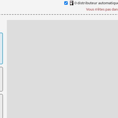
0
distributeur
automatiqu
Vous n'êtes pas dans