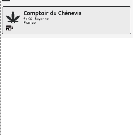
Comptoir du Chènevis
64100 -
Bayonne
France