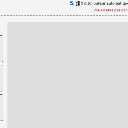
0
distributeur
automatiqu
Vous n'êtes pas dans