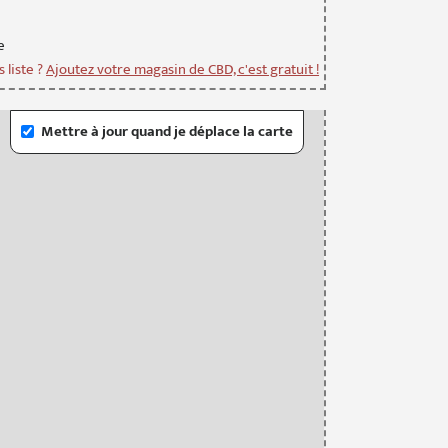
e
 liste ?
Ajoutez votre magasin de CBD, c'est gratuit !
Mettre à jour quand je déplace la carte