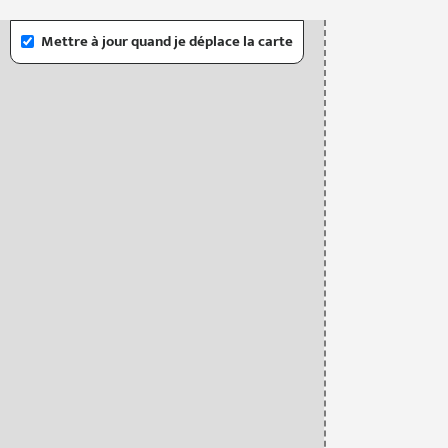
Mettre à jour quand je déplace la carte