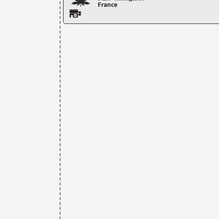
France