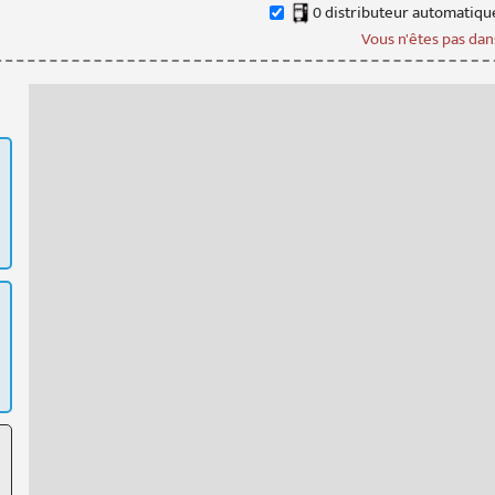
0
distributeur
automatiqu
Vous n'êtes pas dans