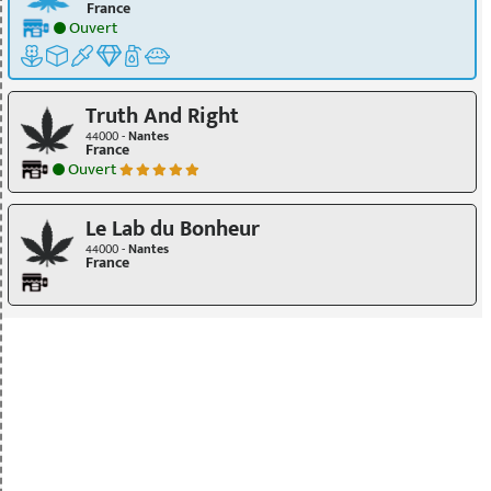
France
Ouvert
Truth And Right
44000 -
Nantes
France
Ouvert
Le Lab du Bonheur
44000 -
Nantes
France