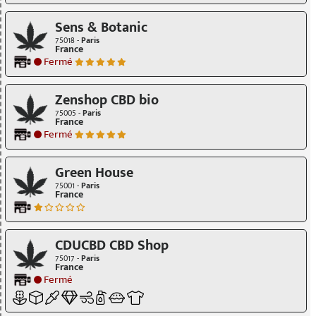
Sens & Botanic
75018 -
Paris
France
Fermé
Zenshop CBD bio
75005 -
Paris
France
Fermé
Green House
75001 -
Paris
France
CDUCBD CBD Shop
75017 -
Paris
France
Fermé