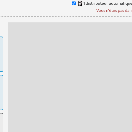
1
distributeur
automatiqu
Vous n'êtes pas dans