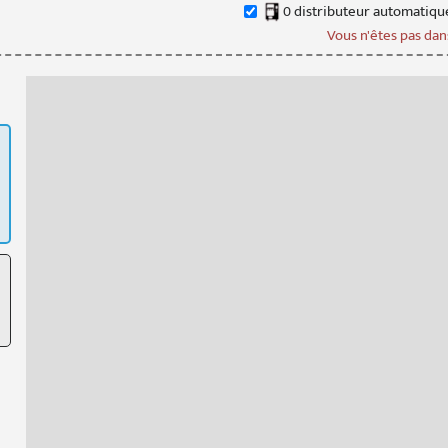
0
distributeur
automatiqu
Vous n'êtes pas dans