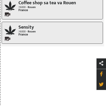
Coffee shop sa tea va Rouen
76000 -
Rouen
France
Sensity
76000 -
Rouen
France