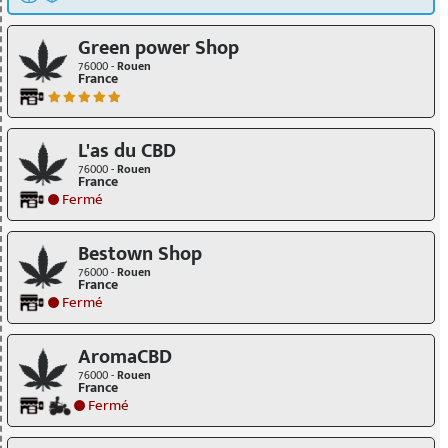
Green power Shop
76000 -
Rouen
France
L'as du CBD
76000 -
Rouen
France
Fermé
Bestown Shop
76000 -
Rouen
France
Fermé
AromaCBD
76000 -
Rouen
France
Fermé