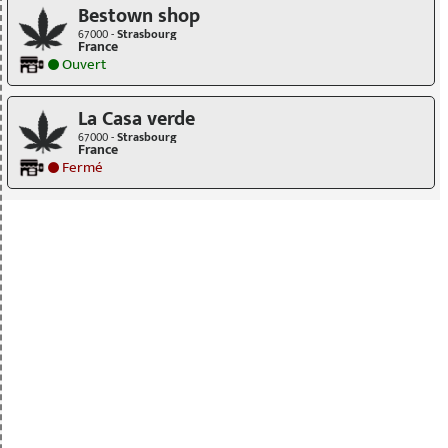
Bestown shop
67000 -
Strasbourg
France
Ouvert
La Casa verde
67000 -
Strasbourg
France
Fermé