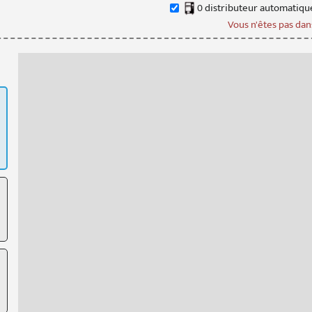
0
distributeur
automatiqu
Vous n'êtes pas dans