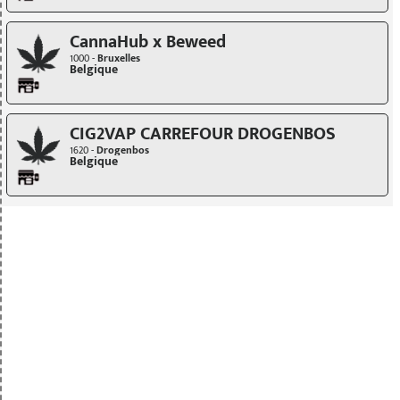
CannaHub x Beweed
1000 -
Bruxelles
Belgique
CIG2VAP CARREFOUR DROGENBOS
1620 -
Drogenbos
Belgique