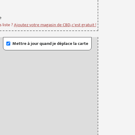
e
 liste ?
Ajoutez votre magasin de CBD, c'est gratuit !
Mettre à jour quand je déplace la carte