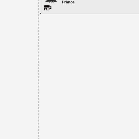
France