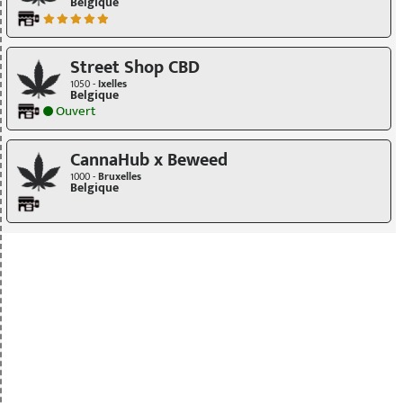
Belgique
Street Shop CBD
1050 -
Ixelles
Belgique
Ouvert
CannaHub x Beweed
1000 -
Bruxelles
Belgique