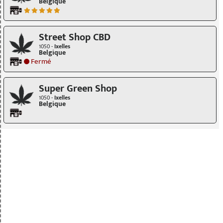
Belgique
Street Shop CBD
1050 -
Ixelles
Belgique
Fermé
Super Green Shop
1050 -
Ixelles
Belgique