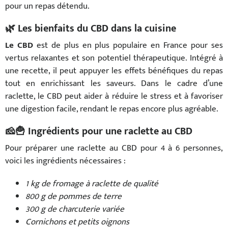
pour un repas détendu.
🌿 Les bienfaits du CBD dans la cuisine
Le CBD
est de plus en plus populaire en France pour ses
vertus relaxantes et son potentiel thérapeutique. Intégré à
une recette, il peut appuyer les effets bénéfiques du repas
tout en enrichissant les saveurs. Dans le cadre d’une
raclette, le CBD peut aider à réduire le stress et à favoriser
une digestion facile, rendant le repas encore plus agréable.
🧀🍟 Ingrédients pour une raclette au CBD
Pour préparer une raclette au CBD pour 4 à 6 personnes,
voici les ingrédients nécessaires :
1 kg de fromage à raclette de qualité
800 g de pommes de terre
300 g de charcuterie variée
Cornichons et petits oignons