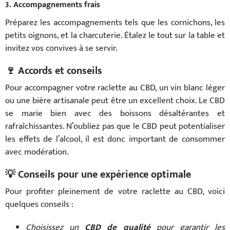
3. Accompagnements frais
Préparez les accompagnements tels que les cornichons, les
petits oignons, et la charcuterie. Étalez le tout sur la table et
invitez vos convives à se servir.
🍷 Accords et conseils
Pour accompagner votre raclette au CBD, un vin blanc léger
ou une bière artisanale peut être un excellent choix. Le CBD
se marie bien avec des boissons désaltérantes et
rafraîchissantes. N’oubliez pas que le CBD peut potentialiser
les effets de l’alcool, il est donc important de consommer
avec modération.
💡 Conseils pour une expérience optimale
Pour profiter pleinement de votre raclette au CBD, voici
quelques conseils :
Choisissez un
CBD de qualité
pour garantir les