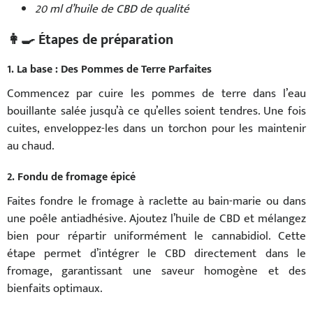
20 ml d’huile de CBD de qualité
👩🍳 Étapes de préparation
1. La base : Des Pommes de Terre Parfaites
Commencez par cuire les pommes de terre dans l’eau
bouillante salée jusqu’à ce qu’elles soient tendres. Une fois
cuites, enveloppez-les dans un torchon pour les maintenir
au chaud.
2. Fondu de fromage épicé
Faites fondre le fromage à raclette au bain-marie ou dans
une poêle antiadhésive. Ajoutez l’huile de CBD et mélangez
bien pour répartir uniformément le cannabidiol. Cette
étape permet d’intégrer le CBD directement dans le
fromage, garantissant une saveur homogène et des
bienfaits optimaux.