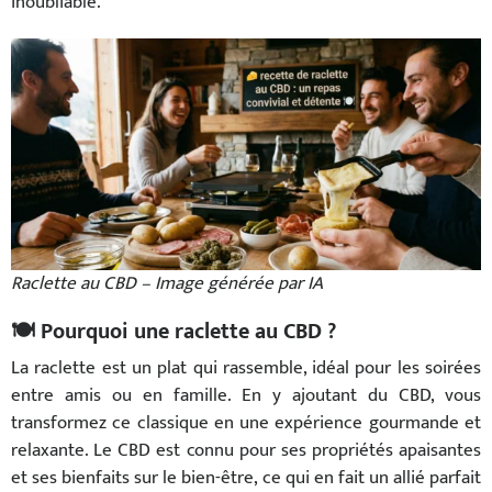
inoubliable.
Raclette au CBD – Image générée par IA
🍽️ Pourquoi une raclette au CBD ?
La raclette est un plat qui rassemble, idéal pour les soirées
entre amis ou en famille. En y ajoutant du CBD, vous
transformez ce classique en une expérience gourmande et
relaxante. Le CBD est connu pour ses propriétés apaisantes
et ses bienfaits sur le bien-être, ce qui en fait un allié parfait